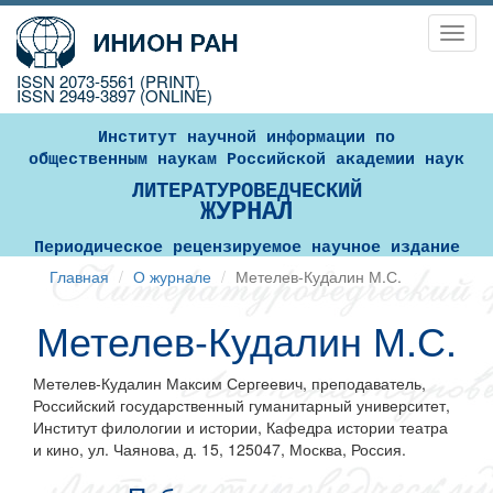
Toggl
navig
ISSN 2073-5561 (PRINT)
ISSN 2949-3897 (ONLINE)
Институт научной информации по
общественным наукам Российской академии наук
ЛИТЕРАТУРОВЕДЧЕСКИЙ
ЖУРНАЛ
Периодическое рецензируемое научное издание
Главная
О журнале
Метелев-Кудалин М.С.
Метелев-Кудалин М.С.
Метелев-Кудалин Максим Сергеевич, преподаватель,
Российский государственный гуманитарный университет,
Институт филологии и истории, Кафедра истории театра
и кино, ул. Чаянова, д. 15, 125047, Москва, Россия.