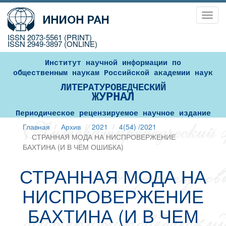
Toggl
navig
ISSN 2073-5561 (PRINT)
ISSN 2949-3897 (ONLINE)
Институт научной информации по
общественным наукам Российской академии наук
ЛИТЕРАТУРОВЕДЧЕСКИЙ
ЖУРНАЛ
Периодическое рецензируемое научное издание
Главная
Архив
2021
4(54) /2021
СТРАННАЯ МОДА НА НИСПРОВЕРЖЕНИЕ
БАХТИНА (И В ЧЕМ ОШИБКА)
СТРАННАЯ МОДА НА
НИСПРОВЕРЖЕНИЕ
БАХТИНА (И В ЧЕМ