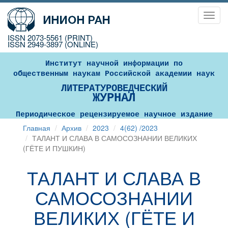
Toggl
navig
ISSN 2073-5561 (PRINT)
ISSN 2949-3897 (ONLINE)
Институт научной информации по
общественным наукам Российской академии наук
ЛИТЕРАТУРОВЕДЧЕСКИЙ
ЖУРНАЛ
Периодическое рецензируемое научное издание
Главная
Архив
2023
4(62) /2023
ТАЛАНТ И СЛАВА В САМОСОЗНАНИИ ВЕЛИКИХ
(ГЁТЕ И ПУШКИН)
ТАЛАНТ И СЛАВА В
САМОСОЗНАНИИ
ВЕЛИКИХ (ГЁТЕ И